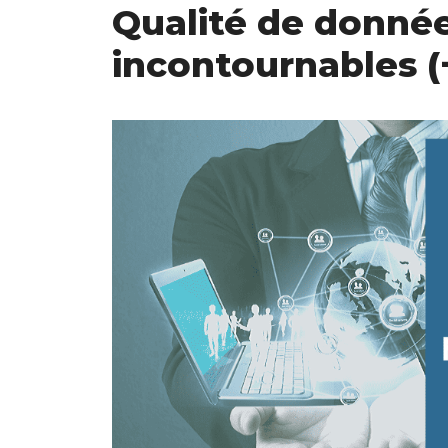
Qualité de donnée
incontournables (