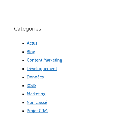
Catégories
Actus
Blog
Content Marketing
Développement
Données
IXSIS
Marketing
Non classé
Projet CRM