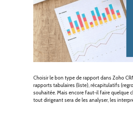
Choisir le bon type de rapport dans Zoho CR
rapports tabulaires (liste), récapitulatifs (regr
souhaitée. Mais encore faut-il faire quelque 
tout dirigeant sera de les analyser, les interpr