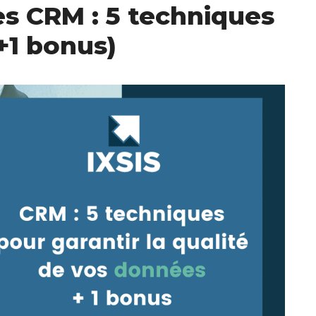
s CRM : 5 techniques
+1 bonus)