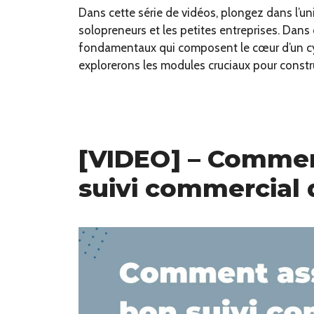
Dans cette série de vidéos, plongez dans l’un
solopreneurs et les petites entreprises. Dans
fondamentaux qui composent le cœur d’un cyc
explorerons les modules cruciaux pour const
[VIDEO] – Commen
suivi commercial