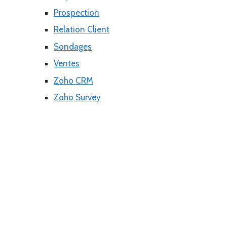
Prospection
Relation Client
Sondages
Ventes
Zoho CRM
Zoho Survey