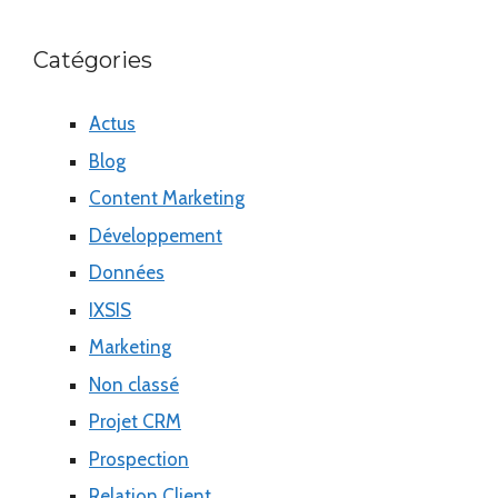
Catégories
Actus
Blog
Content Marketing
Développement
Données
IXSIS
Marketing
Non classé
Projet CRM
Prospection
Relation Client