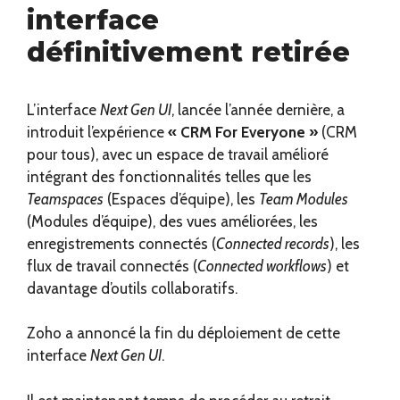
interface
définitivement retirée
L’interface
Next Gen UI
, lancée l’année dernière, a
introduit l’expérience
« CRM For Everyone »
(CRM
pour tous), avec un espace de travail amélioré
intégrant des fonctionnalités telles que les
Teamspaces
(Espaces d’équipe), les
Team Modules
(Modules d’équipe), des vues améliorées, les
enregistrements connectés (
Connected records
), les
flux de travail connectés (
Connected workflows
) et
davantage d’outils collaboratifs.
Zoho a annoncé la fin du déploiement de cette
interface
Next Gen UI
.