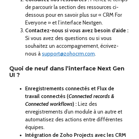
de parcourir la section des ressources ci-
dessous pour en savoir plus sur « CRM For
Everyone » et l’interface Nextgen.
Contactez-nous si vous avez besoin d’aide :
Si vous avez des questions ou si vous
souhaitez un accompagnement, écrivez-
nous à
support@zohocrm.com
.
Quoi de neuf dans l’interface Next Gen
UI ?
Enregistrements connectés et Flux de
travail connectés (
Connected records &
Connected workflows
) :
Liez des
enregistrements d’un module à un autre et
automatisez des actions entre différentes
équipes.
Intégration de Zoho Projects avec les CRM