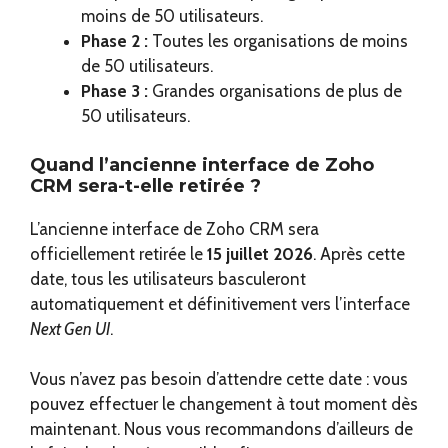
moins de 50 utilisateurs.
Phase 2 :
Toutes les organisations de moins
de 50 utilisateurs.
Phase 3 :
Grandes organisations de plus de
50 utilisateurs.
Quand l’ancienne interface de Zoho
CRM sera-t-elle retirée ?
L’ancienne interface de Zoho CRM sera
officiellement retirée le
15 juillet 2026
. Après cette
date, tous les utilisateurs basculeront
automatiquement et définitivement vers l’interface
Next Gen UI
.
Vous n’avez pas besoin d’attendre cette date : vous
pouvez effectuer le changement à tout moment dès
maintenant. Nous vous recommandons d’ailleurs de