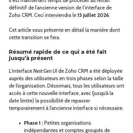
Il est maintenant temps de procéder au retrait
définitif de l’ancienne version de l’interface de
Zoho CRM. Ceci interviendra le
15 juillet 2026
.
Cet article vous présente en détail la manière dont
cette transition se fera.
Résumé rapide de ce qui a été fait
jusqu’à présent
L’interface
Next Gen UI
de Zoho CRM a été déployée
auprès des utilisateurs en trois phases selon la taille
de l’organisation. Désormais, tous les utilisateurs ont
accès à cette nouvelle interface, avec (jusqu’à la
date limite) la possibilité de repasser
temporairement à l’ancienne interface si nécessaire.
Phase 1 :
Petites organisations
indépendantes et comptes groupés de