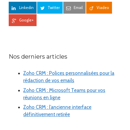
Linkedin
Twitter
Email
Viadeo
Google+
Nos derniers articles
Zoho CRM : Polices personnalisées pour la
rédaction de vos emails
Zoho CRM : Microsoft Teams pour vos
réunions en ligne
Zoho CRM : l’ancienne interface
définitivement retirée