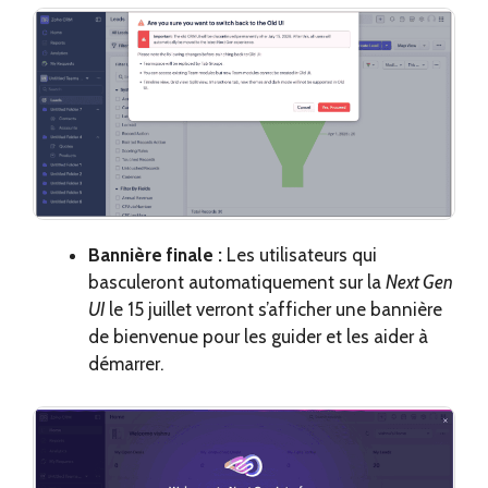
Bannière finale :
Les utilisateurs qui
basculeront automatiquement sur la
Next Gen
UI
le 15 juillet verront s’afficher une bannière
de bienvenue pour les guider et les aider à
démarrer.