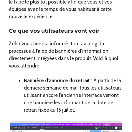
le faire le plus tôt possible afin que vous et vos
équipes ayez le temps de vous habituer à cette
nouvelle expérience.
Ce que vos utilisateurs vont voir
Zoho vous tiendra informés tout au long du
processus à l’aide de bannières d’information
directement intégrées dans le produit. Voici à quoi
vous attendre :
Bannière d’annonce du retrait :
À partir de la
dernière semaine de mai, tous les utilisateurs
utilisant encore l’ancienne interface verront
une bannière les informant de la date de
retrait fixée au 15 juillet.