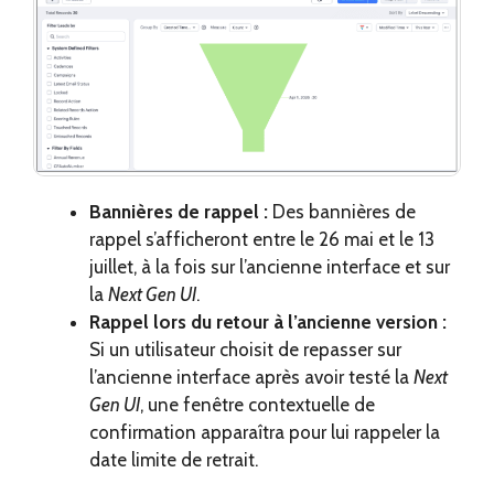
Bannières de rappel :
Des bannières de
rappel s’afficheront entre le 26 mai et le 13
juillet, à la fois sur l’ancienne interface et sur
la
Next Gen UI
.
Rappel lors du retour à l’ancienne version :
Si un utilisateur choisit de repasser sur
l’ancienne interface après avoir testé la
Next
Gen UI
, une fenêtre contextuelle de
confirmation apparaîtra pour lui rappeler la
date limite de retrait.