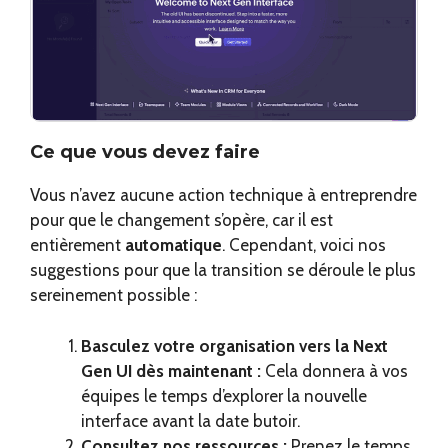
Ce que vous devez faire
Vous n’avez aucune action technique à entreprendre
pour que le changement s’opère, car il est
entièrement
automatique
. Cependant, voici nos
suggestions pour que la transition se déroule le plus
sereinement possible :
Basculez votre organisation vers la Next
Gen UI dès maintenant :
Cela donnera à vos
équipes le temps d’explorer la nouvelle
interface avant la date butoir.
Consultez nos ressources :
Prenez le temps