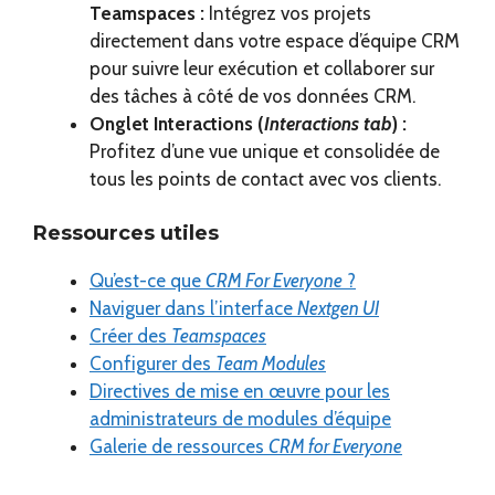
Teamspaces :
Intégrez vos projets
directement dans votre espace d’équipe CRM
pour suivre leur exécution et collaborer sur
des tâches à côté de vos données CRM.
Onglet Interactions (
Interactions tab
) :
Profitez d’une vue unique et consolidée de
tous les points de contact avec vos clients.
Ressources utiles
Qu’est-ce que
CRM For Everyone
?
Naviguer dans l’interface
Nextgen UI
Créer des
Teamspaces
Configurer des
Team Modules
Directives de mise en œuvre pour les
administrateurs de modules d’équipe
Galerie de ressources
CRM for Everyone