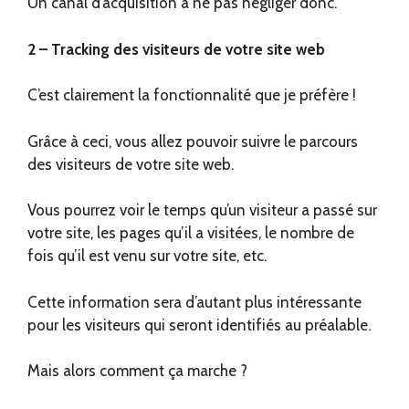
Un canal d’acquisition à ne pas négliger donc.
2 – Tracking des visiteurs de votre site web
C’est clairement la fonctionnalité que je préfère !
Grâce à ceci, vous allez pouvoir suivre le parcours
des visiteurs de votre site web.
Vous pourrez voir le temps qu’un visiteur a passé sur
votre site, les pages qu’il a visitées, le nombre de
fois qu’il est venu sur votre site, etc.
Cette information sera d’autant plus intéressante
pour les visiteurs qui seront identifiés au préalable.
Mais alors comment ça marche ?