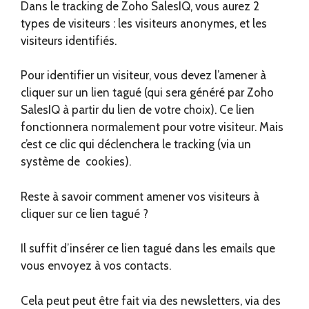
Dans le tracking de Zoho SalesIQ, vous aurez 2
types de visiteurs : les visiteurs anonymes, et les
visiteurs identifiés.
Pour identifier un visiteur, vous devez l’amener à
cliquer sur un lien tagué (qui sera généré par Zoho
SalesIQ à partir du lien de votre choix). Ce lien
fonctionnera normalement pour votre visiteur. Mais
c’est ce clic qui déclenchera le tracking (via un
système de cookies).
Reste à savoir comment amener vos visiteurs à
cliquer sur ce lien tagué ?
Il suffit d’insérer ce lien tagué dans les emails que
vous envoyez à vos contacts.
Cela peut peut être fait via des newsletters, via des