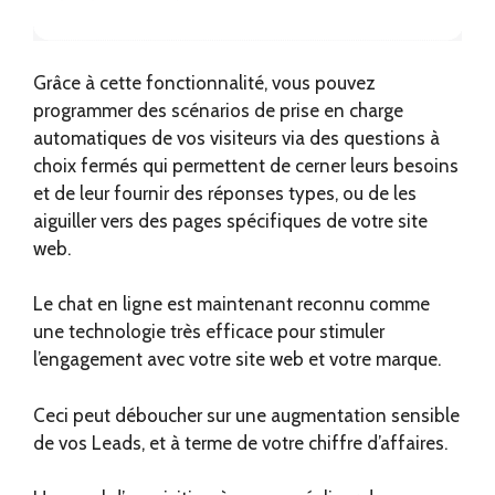
Grâce à cette fonctionnalité, vous pouvez
programmer des scénarios de prise en charge
automatiques de vos visiteurs via des questions à
choix fermés qui permettent de cerner leurs besoins
et de leur fournir des réponses types, ou de les
aiguiller vers des pages spécifiques de votre site
web.
Le chat en ligne est maintenant reconnu comme
une technologie très efficace pour stimuler
l’engagement avec votre site web et votre marque.
Ceci peut déboucher sur une augmentation sensible
de vos Leads, et à terme de votre chiffre d’affaires.