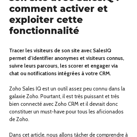
comment activer et
exploiter cette
fonctionnalité
Tracer les visiteurs de son site avec SalesIQ
permet d’identifier anonymes et visiteurs connus,
suivre leurs parcours, les scorer et engager via
chat ou notifications intégrées à votre CRM.
Zoho Sales IQ est un outil assez peu connu dans la
galaxie Zoho. Pourtant, il est très puissant et très
bien connecté avec Zoho CRM et il devrait donc
constituer un must-have pour tous les aficionados
de Zoho.
Dans cet article, nous allons tâcher de comprendre à