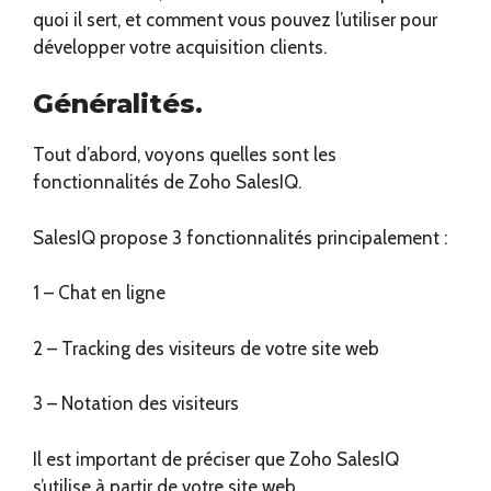
quoi il sert, et comment vous pouvez l’utiliser pour
développer votre acquisition clients.
Généralités.
Tout d’abord, voyons quelles sont les
fonctionnalités de Zoho SalesIQ.
SalesIQ propose 3 fonctionnalités principalement :
1 – Chat en ligne
2 – Tracking des visiteurs de votre site web
3 – Notation des visiteurs
Il est important de préciser que Zoho SalesIQ
s’utilise à partir de votre site web.