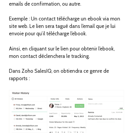
emails de confirmation, ou autre.
Exemple : Un contact télécharge un ebook via mon
site web. Le lien sera tagué dans l’email que je lui
envoie pour qu’il télécharge l’ebook.
Ainsi, en cliquant sur le lien pour obtenir l’ebook,
mon contact déclenchera le tracking.
Dans Zoho SalesIQ, on obtiendra ce genre de
rapports :