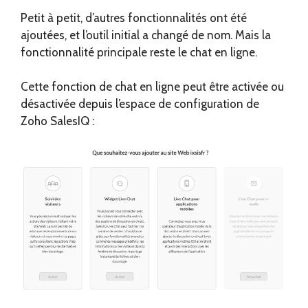
Petit à petit, d’autres fonctionnalités ont été
ajoutées, et l’outil initial a changé de nom. Mais la
fonctionnalité principale reste le chat en ligne.
Cette fonction de chat en ligne peut être activée ou
désactivée depuis l’espace de configuration de
Zoho SalesIQ :