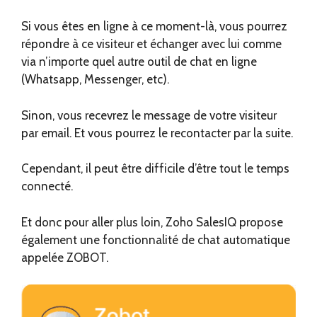
Si vous êtes en ligne à ce moment-là, vous pourrez
répondre à ce visiteur et échanger avec lui comme
via n’importe quel autre outil de chat en ligne
(Whatsapp, Messenger, etc).
Sinon, vous recevrez le message de votre visiteur
par email. Et vous pourrez le recontacter par la suite.
Cependant, il peut être difficile d’être tout le temps
connecté.
Et donc pour aller plus loin, Zoho SalesIQ propose
également une fonctionnalité de chat automatique
appelée ZOBOT.