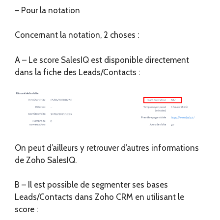
– Pour la notation
Concernant la notation, 2 choses :
A – Le score SalesIQ est disponible directement
dans la fiche des Leads/Contacts :
On peut d’ailleurs y retrouver d’autres informations
de Zoho SalesIQ.
B – Il est possible de segmenter ses bases
Leads/Contacts dans Zoho CRM en utilisant le
score :