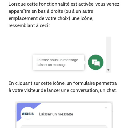
Lorsque cette fonctionnalité est activée, vous verrez
apparaître en bas à droite (ou à un autre
emplacement de votre choix) une icône,
ressemblant à ceci :
En cliquant sur cette icône, un formulaire permettra
à votre visiteur de lancer une conversation, un chat.