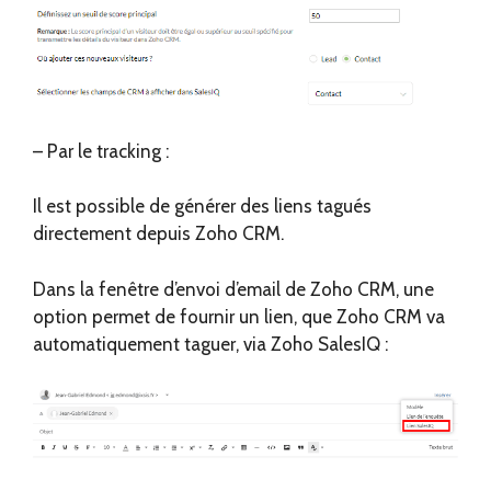
– Par le tracking :
Il est possible de générer des liens tagués
directement depuis Zoho CRM.
Dans la fenêtre d’envoi d’email de Zoho CRM, une
option permet de fournir un lien, que Zoho CRM va
automatiquement taguer, via Zoho SalesIQ :