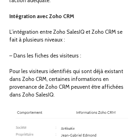
l’action adéquate.
Intégration avec Zoho CRM
L’intégration entre Zoho SalesIQ et Zoho CRM se
fait à plusieurs niveaux :
– Dans les fiches des visiteurs :
Pour les visiteurs identifiés qui sont déjà existant
dans Zoho CRM, certaines informations en
provenance de Zoho CRM peuvent être affichées
dans Zoho SalesIQ.