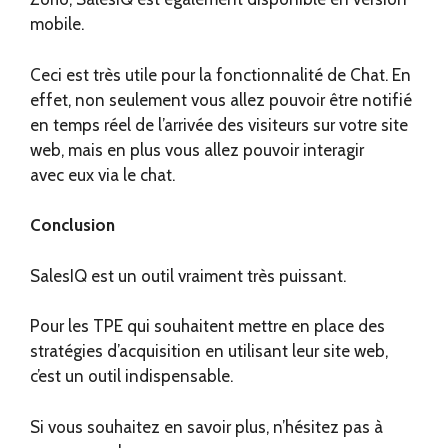
mobile.
Ceci est très utile pour la fonctionnalité de Chat. En
effet, non seulement vous allez pouvoir être notifié
en temps réel de l’arrivée des visiteurs sur votre site
web, mais en plus vous allez pouvoir interagir
avec eux via le chat.
Conclusion
SalesIQ est un outil vraiment très puissant.
Pour les TPE qui souhaitent mettre en place des
stratégies d’acquisition en utilisant leur site web,
c’est un outil indispensable.
Si vous souhaitez en savoir plus, n’hésitez pas à