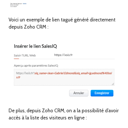
Voici un exemple de lien tagué généré directement
depuis Zoho CRM :
De plus, depuis Zoho CRM, on a la possibilité d’avoir
accès à la liste des visiteurs en ligne :