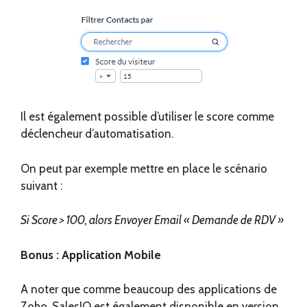
Il est également possible d’utiliser le score comme
déclencheur d’automatisation.
On peut par exemple mettre en place le scénario
suivant :
Si Score > 100, alors Envoyer Email « Demande de RDV »
Bonus : Application Mobile
A noter que comme beaucoup des applications de
Zoho, SalesIQ est également disponible en version