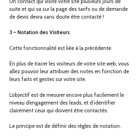
Un contact qui visite votre site plusieurs jours de
suite et qui va sur la page des tarifs ou de demande
de devis devra sans doute être contacté !
3 – Notation des Visiteurs
Cette fonctionnalité est liée à la précédente.
En plus de tracer les visiteurs de votre site web, vous
allez pouvoir leur attribuer des notes en fonction de
leurs faits et gestes sur votre site.
L’objectif est de mesurer encore plus facilement le
niveau d’engagement des leads, et d’identifier
clairement ceux qui doivent être contactés.
Le principe est de définir des règles de notation.