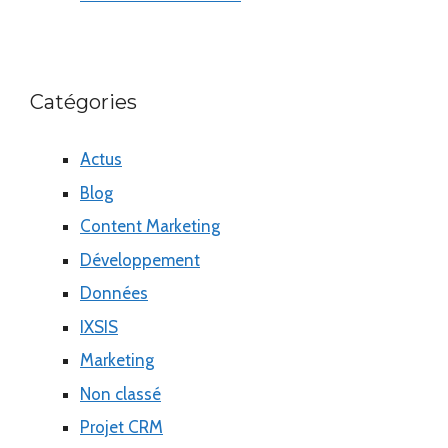
Catégories
Actus
Blog
Content Marketing
Développement
Données
IXSIS
Marketing
Non classé
Projet CRM