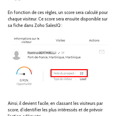
En fonction de ces règles, un score sera calculé pour
chaque visiteur. Ce score sera ensuite disponible sur
sa fiche dans Zoho SalesIQ :
Ainsi, il devient facile, en classant les visiteurs par
score, d’identifier les plus intéressés et de prévoir