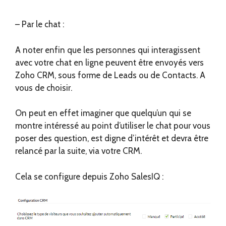
– Par le chat :
A noter enfin que les personnes qui interagissent
avec votre chat en ligne peuvent être envoyés vers
Zoho CRM, sous forme de Leads ou de Contacts. A
vous de choisir.
On peut en effet imaginer que quelqu’un qui se
montre intéressé au point d’utiliser le chat pour vous
poser des question, est digne d’intérêt et devra être
relancé par la suite, via votre CRM.
Cela se configure depuis Zoho SalesIQ :