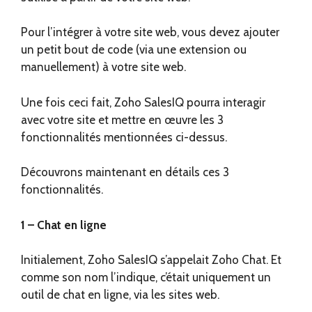
Pour l’intégrer à votre site web, vous devez ajouter
un petit bout de code (via une extension ou
manuellement) à votre site web.
Une fois ceci fait, Zoho SalesIQ pourra interagir
avec votre site et mettre en œuvre les 3
fonctionnalités mentionnées ci-dessus.
Découvrons maintenant en détails ces 3
fonctionnalités.
1 – Chat en ligne
Initialement, Zoho SalesIQ s’appelait Zoho Chat. Et
comme son nom l’indique, c’était uniquement un
outil de chat en ligne, via les sites web.