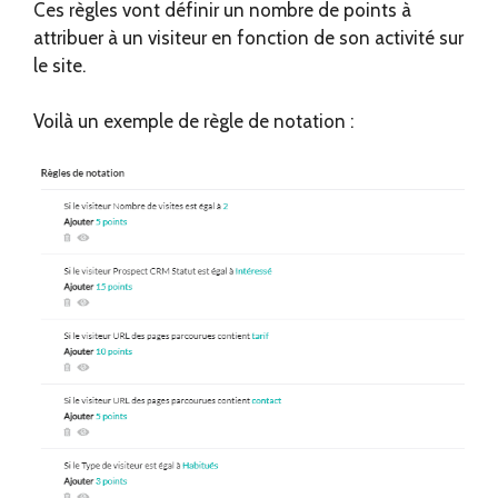
Ces règles vont définir un nombre de points à
attribuer à un visiteur en fonction de son activité sur
le site.
Voilà un exemple de règle de notation :