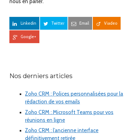
nous en parler.
Linkedin
Twitter
Email
Viadeo
Google+
Nos derniers articles
Zoho CRM : Polices personnalisées pour la
rédaction de vos emails
Zoho CRM : Microsoft Teams pour vos
réunions en ligne
Zoho CRM : l’ancienne interface
définitivement retirée