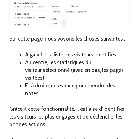
Sur cette page, nous voyons les choses suivantes :
A gauche, la liste des visiteurs identifiés.
Au centre, les statistiques du
visiteur sélectionné (avec en bas, les pages
visitées).
Et à droite, un espace pour prendre des
notes.
Grâce à cette fonctionnalité, il est aisé d’identifier
les visiteurs les plus engagés et de déclencher les
bonnes actions.