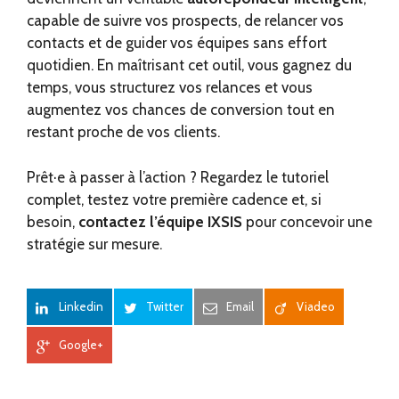
capable de suivre vos prospects, de relancer vos
contacts et de guider vos équipes sans effort
quotidien. En maîtrisant cet outil, vous gagnez du
temps, vous structurez vos relances et vous
augmentez vos chances de conversion tout en
restant proche de vos clients.
Prêt·e à passer à l’action ? Regardez le tutoriel
complet, testez votre première cadence et, si
besoin,
contactez l’équipe IXSIS
pour concevoir une
stratégie sur mesure.
Linkedin
Twitter
Email
Viadeo
Google+