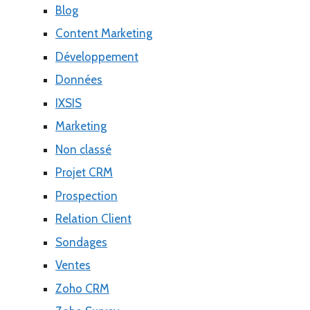
Blog
Content Marketing
Développement
Données
IXSIS
Marketing
Non classé
Projet CRM
Prospection
Relation Client
Sondages
Ventes
Zoho CRM