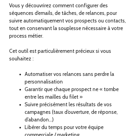
Vous y découvrirez comment configurer des
séquences d’emails, de tâches, de relances, pour
suivre automatiquement vos prospects ou contacts,
tout en conservant la souplesse nécessaire à votre
process métier.
Cet outil est particulièrement précieux si vous
souhaitez :
Automatiser vos relances sans perdre la
personnalisation
Garantir que chaque prospect ne « tombe
entre les mailles du filet »
Suivre précisément les résultats de vos
campagnes (taux d’ouverture, de réponse,
d’abandon…)
Libérer du temps pour votre équipe
commerciale / marketing