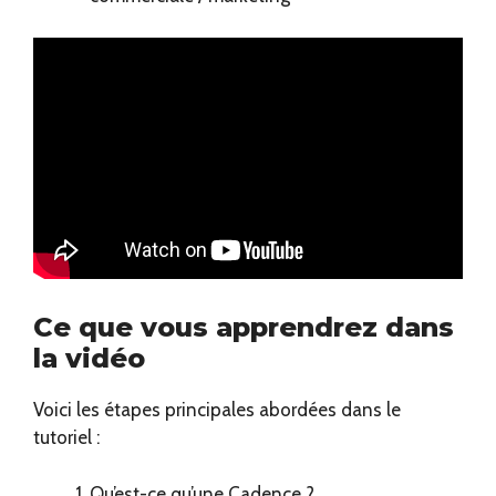
Ce que vous apprendrez dans
la vidéo
Voici les étapes principales abordées dans le
tutoriel :
Qu’est-ce qu’une Cadence ?