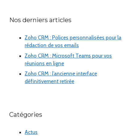
Nos derniers articles
Zoho CRM : Polices personnalisées pour la
rédaction de vos emails
Zoho CRM : Microsoft Teams pour vos
réunions en ligne
Zoho CRM : l’ancienne interface
définitivement retirée
Catégories
Actus