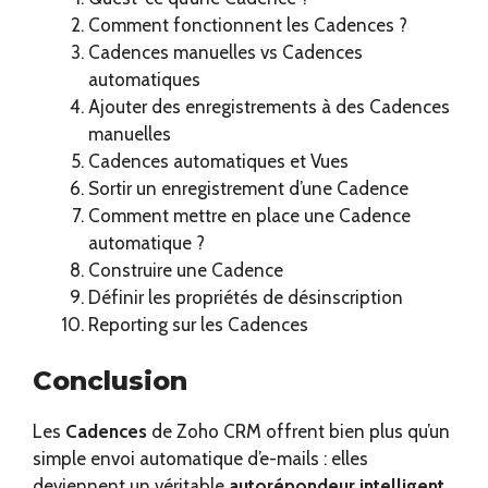
Comment fonctionnent les Cadences ?
Cadences manuelles vs Cadences
automatiques
Ajouter des enregistrements à des Cadences
manuelles
Cadences automatiques et Vues
Sortir un enregistrement d’une Cadence
Comment mettre en place une Cadence
automatique ?
Construire une Cadence
Définir les propriétés de désinscription
Reporting sur les Cadences
Conclusion
Les
Cadences
de Zoho CRM offrent bien plus qu’un
simple envoi automatique d’e-mails : elles
deviennent un véritable
autorépondeur intelligent
,