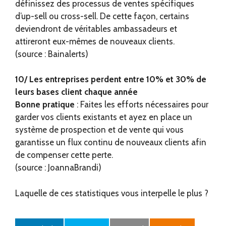
définissez des processus de ventes spécifiques
d’up-sell ou cross-sell. De cette façon, certains
deviendront de véritables ambassadeurs et
attireront eux-mêmes de nouveaux clients.
(source : Bainalerts)
10/ Les entreprises perdent entre 10% et 30% de
leurs bases client chaque année
Bonne pratique
: Faites les efforts nécessaires pour
garder vos clients existants et ayez en place un
système de prospection et de vente qui vous
garantisse un flux continu de nouveaux clients afin
de compenser cette perte.
(source : JoannaBrandi)
Laquelle de ces statistiques vous interpelle le plus ?