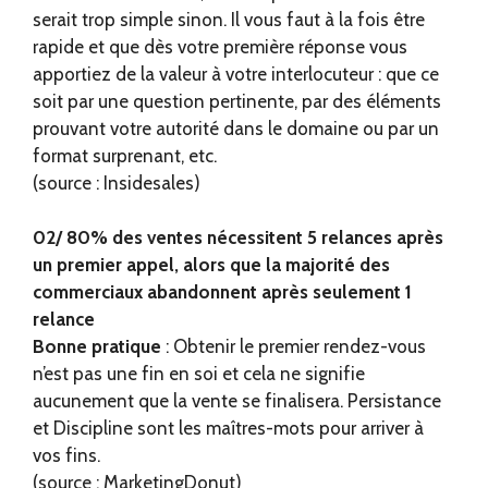
serait trop simple sinon. Il vous faut à la fois être
rapide et que dès votre première réponse vous
apportiez de la valeur à votre interlocuteur : que ce
soit par une question pertinente, par des éléments
prouvant votre autorité dans le domaine ou par un
format surprenant, etc.
(source : Insidesales)
02/ 80% des ventes nécessitent 5 relances après
un premier appel, alors que la majorité des
commerciaux abandonnent après seulement 1
relance
Bonne pratique
: Obtenir le premier rendez-vous
n’est pas une fin en soi et cela ne signifie
aucunement que la vente se finalisera. Persistance
et Discipline sont les maîtres-mots pour arriver à
vos fins.
(source : MarketingDonut)