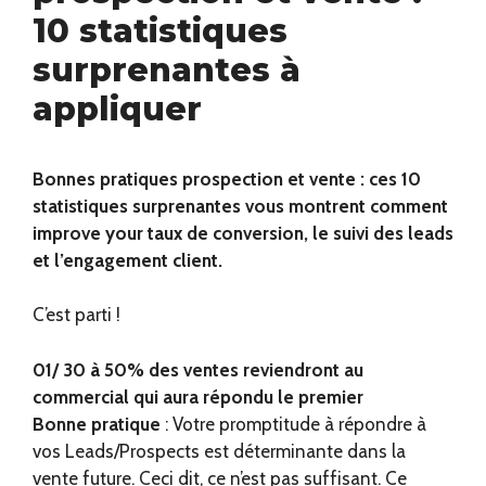
10 statistiques
surprenantes à
appliquer
Bonnes pratiques prospection et vente : ces 10
statistiques surprenantes vous montrent comment
improve your taux de conversion, le suivi des leads
et l’engagement client.
C’est parti !
01/ 30 à 50% des ventes reviendront au
commercial qui aura répondu le premier
Bonne pratique
: Votre promptitude à répondre à
vos Leads/Prospects est déterminante dans la
vente future. Ceci dit, ce n’est pas suffisant. Ce