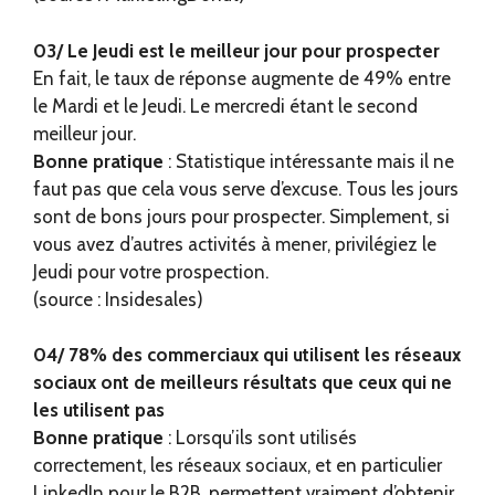
03/ Le Jeudi est le meilleur jour pour prospecter
En fait, le taux de réponse augmente de 49% entre
le Mardi et le Jeudi. Le mercredi étant le second
meilleur jour.
Bonne pratique
: Statistique intéressante mais il ne
faut pas que cela vous serve d’excuse. Tous les jours
sont de bons jours pour prospecter. Simplement, si
vous avez d’autres activités à mener, privilégiez le
Jeudi pour votre prospection.
(source : Insidesales)
04/ 78% des commerciaux qui utilisent les réseaux
sociaux ont de meilleurs résultats que ceux qui ne
les utilisent pas
Bonne pratique
: Lorsqu’ils sont utilisés
correctement, les réseaux sociaux, et en particulier
LinkedIn pour le B2B, permettent vraiment d’obtenir