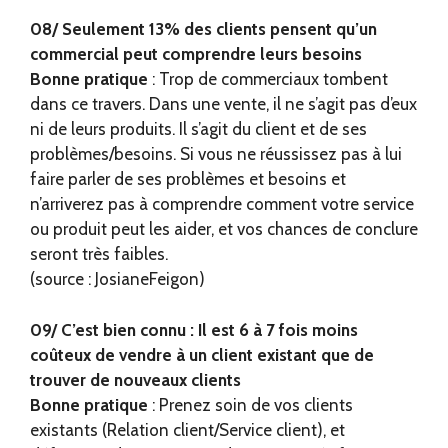
08/ Seulement 13% des clients pensent qu’un
commercial peut comprendre leurs besoins
Bonne pratique
: Trop de commerciaux tombent
dans ce travers. Dans une vente, il ne s’agit pas d’eux
ni de leurs produits. Il s’agit du client et de ses
problèmes/besoins. Si vous ne réussissez pas à lui
faire parler de ses problèmes et besoins et
n’arriverez pas à comprendre comment votre service
ou produit peut les aider, et vos chances de conclure
seront très faibles.
(source : JosianeFeigon)
09/ C’est bien connu : Il est 6 à 7 fois moins
coûteux de vendre à un client existant que de
trouver de nouveaux clients
Bonne pratique
: Prenez soin de vos clients
existants (Relation client/Service client), et