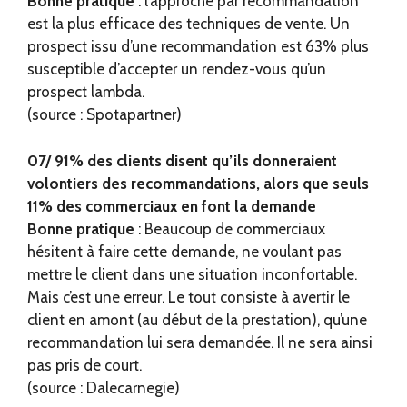
Bonne pratique
: l’approche par recommandation
est la plus efficace des techniques de vente. Un
prospect issu d’une recommandation est 63% plus
susceptible d’accepter un rendez-vous qu’un
prospect lambda.
(source : Spotapartner)
07/ 91% des clients disent qu’ils donneraient
volontiers des recommandations, alors que seuls
11% des commerciaux en font la demande
Bonne pratique
: Beaucoup de commerciaux
hésitent à faire cette demande, ne voulant pas
mettre le client dans une situation inconfortable.
Mais c’est une erreur. Le tout consiste à avertir le
client en amont (au début de la prestation), qu’une
recommandation lui sera demandée. Il ne sera ainsi
pas pris de court.
(source : Dalecarnegie)