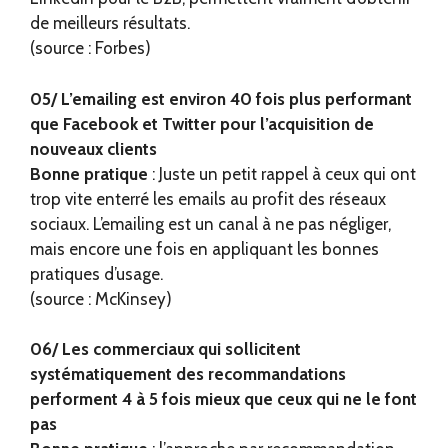
de meilleurs résultats.
(source : Forbes)
05/ L’emailing est environ 40 fois plus performant
que Facebook et Twitter pour l’acquisition de
nouveaux clients
Bonne pratique
: Juste un petit rappel à ceux qui ont
trop vite enterré les emails au profit des réseaux
sociaux. L’emailing est un canal à ne pas négliger,
mais encore une fois en appliquant les bonnes
pratiques d’usage.
(source : McKinsey)
06/ Les commerciaux qui sollicitent
systématiquement des recommandations
performent 4 à 5 fois mieux que ceux qui ne le font
pas