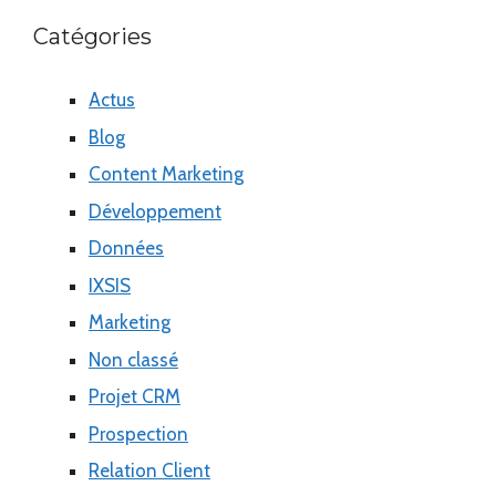
Catégories
Actus
Blog
Content Marketing
Développement
Données
IXSIS
Marketing
Non classé
Projet CRM
Prospection
Relation Client